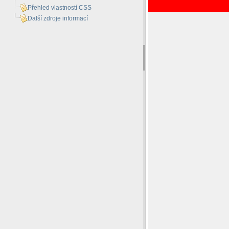
Přehled vlastností CSS
Další zdroje informací